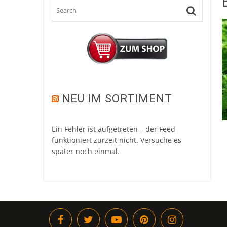
NEU IM SORTIMENT
Ein Fehler ist aufgetreten – der Feed
funktioniert zurzeit nicht. Versuche es
später noch einmal.