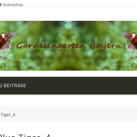
Onlineshop
G-BEITRÄGE
 Tiger_4