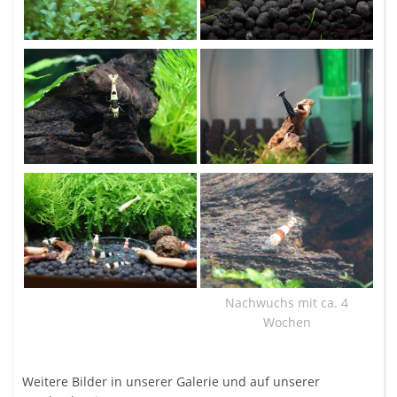
Nachwuchs mit ca. 4
Wochen
Weitere Bilder in unserer
Galerie
und auf unserer