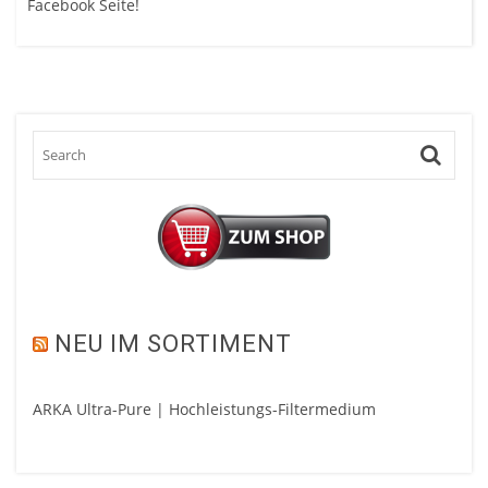
Facebook Seite!
NEU IM SORTIMENT
ARKA Ultra-Pure | Hochleistungs-Filtermedium