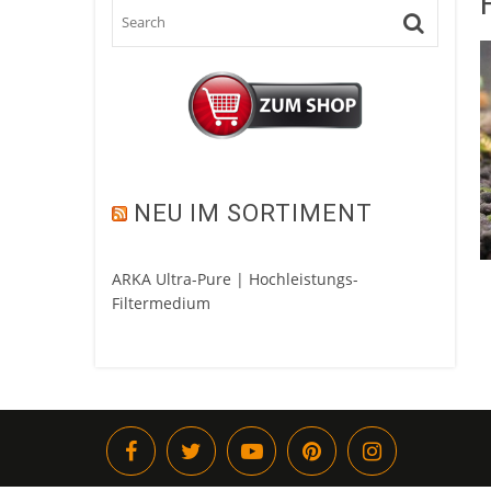
NEU IM SORTIMENT
ARKA Ultra-Pure | Hochleistungs-
Filtermedium