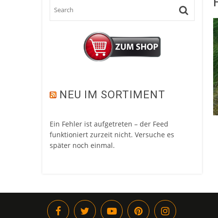
NEU IM SORTIMENT
Ein Fehler ist aufgetreten – der Feed
funktioniert zurzeit nicht. Versuche es
später noch einmal.