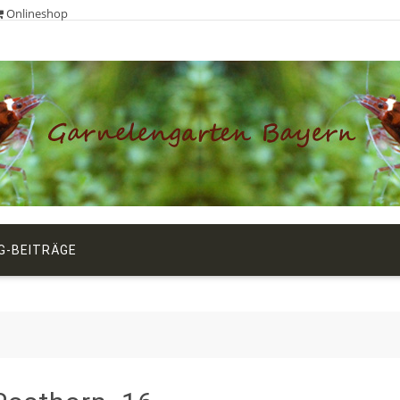
Onlineshop
G-BEITRÄGE