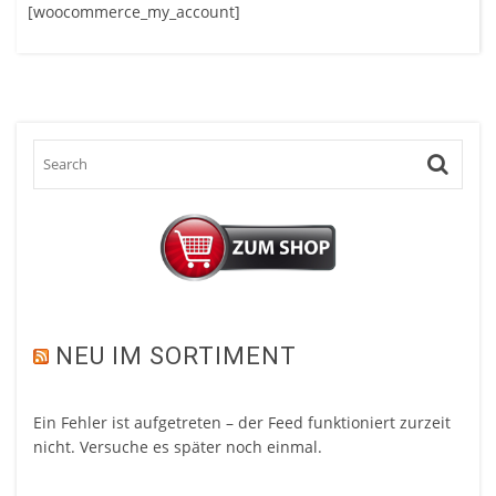
[woocommerce_my_account]
NEU IM SORTIMENT
Ein Fehler ist aufgetreten – der Feed funktioniert zurzeit
nicht. Versuche es später noch einmal.