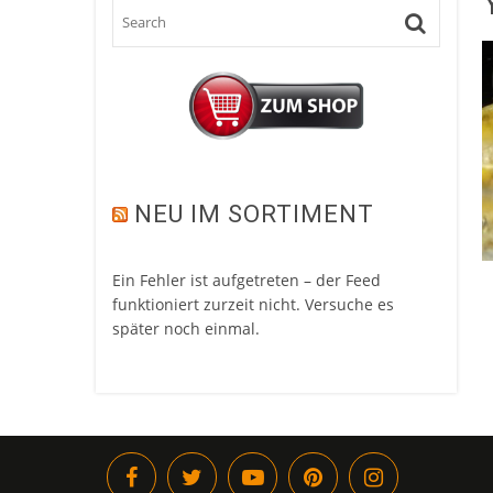
NEU IM SORTIMENT
Ein Fehler ist aufgetreten – der Feed
funktioniert zurzeit nicht. Versuche es
später noch einmal.