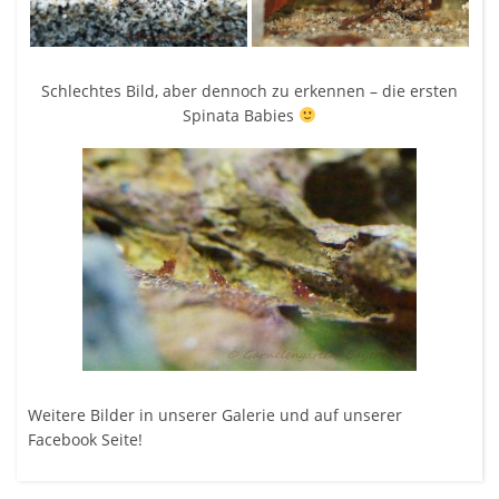
Schlechtes Bild, aber dennoch zu erkennen – die ersten
Spinata Babies
Weitere Bilder in unserer
Galerie
und auf unserer
Facebook Seite!