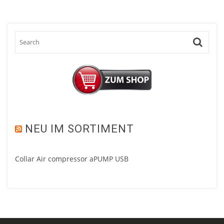
NEU IM SORTIMENT
Collar Air compressor aPUMP USB