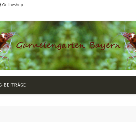
Onlineshop
G-BEITRÄGE