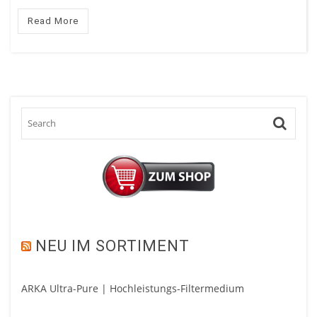
Read More
NEU IM SORTIMENT
ARKA Ultra-Pure | Hochleistungs-Filtermedium